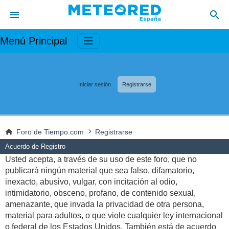
Menú Principal
Iniciar sesión
Registrarse
Foro de Tiempo.com
Registrarse
Acuerdo de Registro
Usted acepta, a través de su uso de este foro, que no
publicará ningún material que sea falso, difamatorio,
inexacto, abusivo, vulgar, con incitación al odio,
intimidatorio, obsceno, profano, de contenido sexual,
amenazante, que invada la privacidad de otra persona,
material para adultos, o que viole cualquier ley internacional
o federal de los Estados Unidos. También está de acuerdo