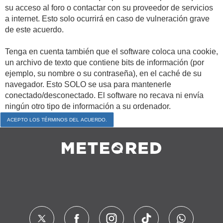
su acceso al foro o contactar con su proveedor de servicios
a internet. Esto solo ocurrirá en caso de vulneración grave
de este acuerdo.
Tenga en cuenta también que el software coloca una cookie,
un archivo de texto que contiene bits de información (por
ejemplo, su nombre o su contraseña), en el caché de su
navegador. Esto SOLO se usa para mantenerle
conectado/desconectado. El software no recava ni envía
ningún otro tipo de información a su ordenador.