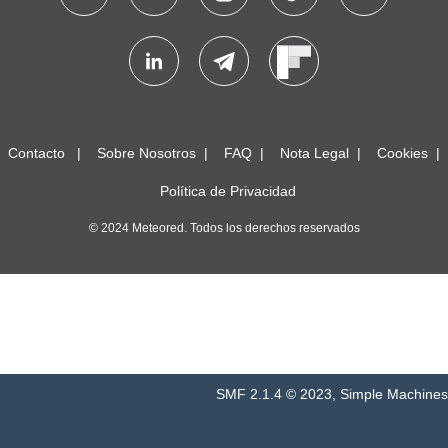
Contacto
Sobre Nosotros
FAQ
Nota Legal
Cookies
Política de Privacidad
© 2024 Meteored. Todos los derechos reservados
SMF 2.1.4 © 2023
,
Simple Machines