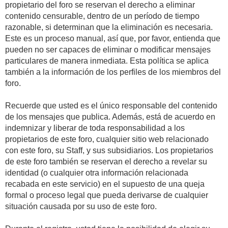
propietario del foro se reservan el derecho a eliminar
contenido censurable, dentro de un período de tiempo
razonable, si determinan que la eliminación es necesaria.
Este es un proceso manual, así que, por favor, entienda que
pueden no ser capaces de eliminar o modificar mensajes
particulares de manera inmediata. Esta política se aplica
también a la información de los perfiles de los miembros del
foro.
Recuerde que usted es el único responsable del contenido
de los mensajes que publica. Además, está de acuerdo en
indemnizar y liberar de toda responsabilidad a los
propietarios de este foro, cualquier sitio web relacionado
con este foro, su Staff, y sus subsidiarios. Los propietarios
de este foro también se reservan el derecho a revelar su
identidad (o cualquier otra información relacionada
recabada en este servicio) en el supuesto de una queja
formal o proceso legal que pueda derivarse de cualquier
situación causada por su uso de este foro.