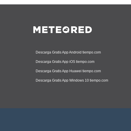
Descarga Gratis App Android tiempo.com
Descarga Gratis App iOS tiempo.com
Descarga Gratis App Huawei tiempo.com
Descarga Gratis App Windows 10 tiempo.com