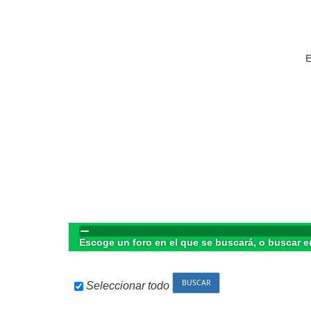
E
Escoge un foro en el que se buscará, o buscar e
Seleccionar todo