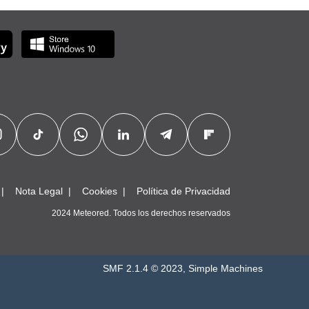
Nota Legal
Cookies
Política de Privacidad
2024 Meteored. Todos los derechos reservados
SMF 2.1.4 © 2023
,
Simple Machines