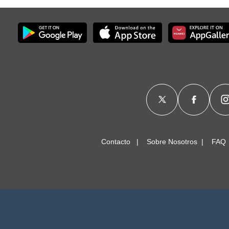
Contacto
Sobre Nosotros
FAQ