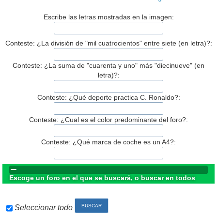
Escribe las letras mostradas en la imagen:
Conteste: ¿La división de "mil cuatrocientos" entre siete (en letra)?:
Conteste: ¿La suma de "cuarenta y uno" más "diecinueve" (en
letra)?:
Conteste: ¿Qué deporte practica C. Ronaldo?:
Conteste: ¿Cual es el color predominante del foro?:
Conteste: ¿Qué marca de coche es un A4?:
Escoge un foro en el que se buscará, o buscar en todos
Seleccionar todo