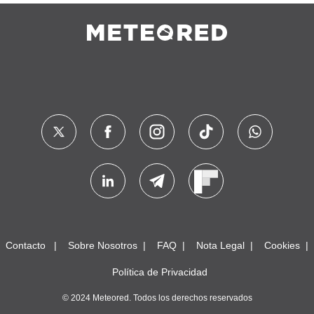
Contacto
Sobre Nosotros
FAQ
Nota Legal
Cookies
Política de Privacidad
© 2024 Meteored. Todos los derechos reservados