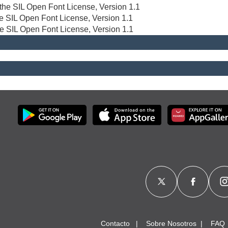
r the SIL Open Font License, Version 1.1
the SIL Open Font License, Version 1.1
he SIL Open Font License, Version 1.1
Contacto
Sobre Nosotros
FAQ