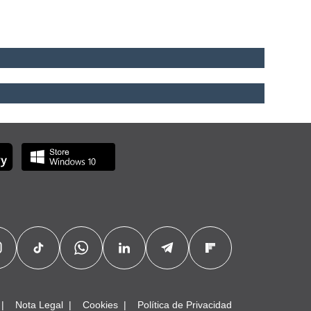
Nota Legal
Cookies
Política de Privacidad