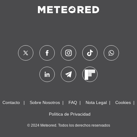
Contacto
Sobre Nosotros
FAQ
Nota Legal
Cookies
Política de Privacidad
© 2024 Meteored. Todos los derechos reservados