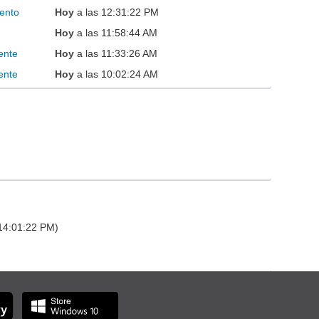
ento
Hoy
a las 12:31:22 PM
Hoy
a las 11:58:44 AM
ente
Hoy
a las 11:33:26 AM
ente
Hoy
a las 10:02:24 AM
 14:01:22 PM)