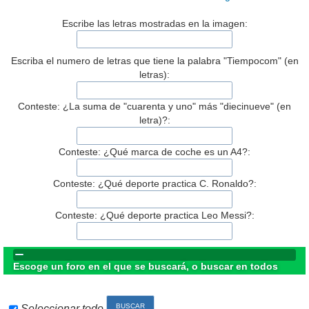
Escribe las letras mostradas en la imagen:
Escriba el numero de letras que tiene la palabra "Tiempocom" (en
letras):
Conteste: ¿La suma de "cuarenta y uno" más "diecinueve" (en
letra)?:
Conteste: ¿Qué marca de coche es un A4?:
Conteste: ¿Qué deporte practica C. Ronaldo?:
Conteste: ¿Qué deporte practica Leo Messi?:
Escoge un foro en el que se buscará, o buscar en todos
Seleccionar todo