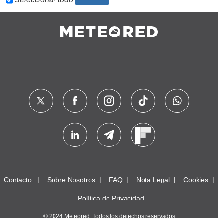
Contacto
Sobre Nosotros
FAQ
Nota Legal
Cookies
Política de Privacidad
© 2024 Meteored. Todos los derechos reservados