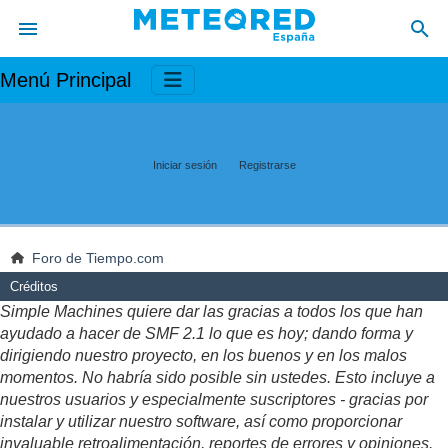
Menú Principal
Iniciar sesión
Registrarse
Foro de Tiempo.com
Créditos
Simple Machines quiere dar las gracias a todos los que han
ayudado a hacer de SMF 2.1 lo que es hoy; dando forma y
dirigiendo nuestro proyecto, en los buenos y en los malos
momentos. No habría sido posible sin ustedes. Esto incluye a
nuestros usuarios y especialmente suscriptores - gracias por
instalar y utilizar nuestro software, así como proporcionar
invaluable retroalimentación, reportes de errores y opiniones.