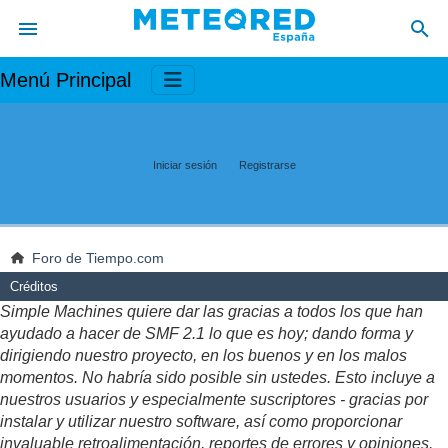
Menú Principal
Iniciar sesión
Registrarse
Foro de Tiempo.com
Créditos
Simple Machines quiere dar las gracias a todos los que han
ayudado a hacer de SMF 2.1 lo que es hoy; dando forma y
dirigiendo nuestro proyecto, en los buenos y en los malos
momentos. No habría sido posible sin ustedes. Esto incluye a
nuestros usuarios y especialmente suscriptores - gracias por
instalar y utilizar nuestro software, así como proporcionar
invaluable retroalimentación, reportes de errores y opiniones.