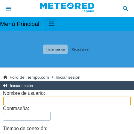
Menú Principal
Iniciar sesión
Registrarse
Foro de Tiempo.com
Iniciar sesión
Iniciar sesión
Nombre de usuario:
Contraseña:
Tiempo de conexión: