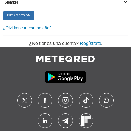
¿Olvidaste tu contraseña?
¿No tienes una cuenta?
Regístrate
.