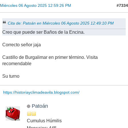
#7334
Miércoles 06 Agosto 2025 12:59:26 PM
Cita de: Patoán en Miércoles 06 Agosto 2025 12:49:10 PM
Creo que puede ser Baños de la Encina.
Correcto señor jaja
Castillo de Burgalimar en primer término. Visita
recomendable
Su turno
https://historiayclimadeavila.blogspot.com/
Patoán
Cumulus Húmilis