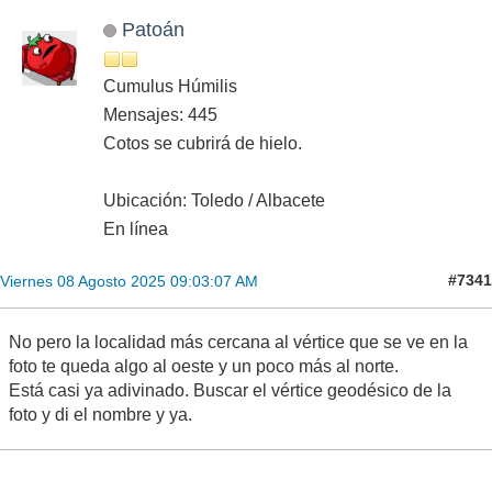
Patoán
Cumulus Húmilis
Mensajes: 445
Cotos se cubrirá de hielo.
Ubicación: Toledo / Albacete
En línea
#7341
Viernes 08 Agosto 2025 09:03:07 AM
No pero la localidad más cercana al vértice que se ve en la
foto te queda algo al oeste y un poco más al norte.
Está casi ya adivinado. Buscar el vértice geodésico de la
foto y di el nombre y ya.