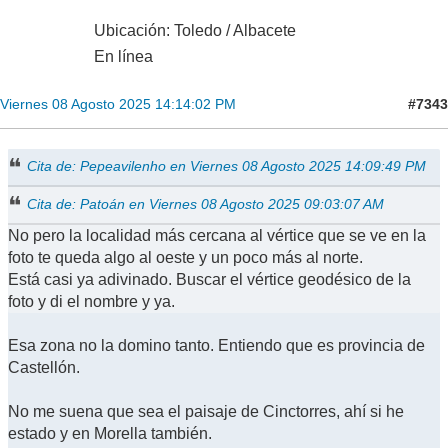
Ubicación: Toledo / Albacete
En línea
#7343
Viernes 08 Agosto 2025 14:14:02 PM
Cita de: Pepeavilenho en Viernes 08 Agosto 2025 14:09:49 PM
Cita de: Patoán en Viernes 08 Agosto 2025 09:03:07 AM
No pero la localidad más cercana al vértice que se ve en la
foto te queda algo al oeste y un poco más al norte.
Está casi ya adivinado. Buscar el vértice geodésico de la
foto y di el nombre y ya.
Esa zona no la domino tanto. Entiendo que es provincia de
Castellón.
No me suena que sea el paisaje de Cinctorres, ahí si he
estado y en Morella también.