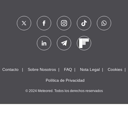
Contacto
Sobre Nosotros
FAQ
Nota Legal
Cookies
Política de Privacidad
© 2024 Meteored. Todos los derechos reservados