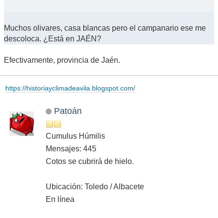
Muchos olivares, casa blancas pero el campanario ese me
descoloca. ¿Está en JAÉN?
Efectivamente, provincia de Jaén.
https://historiayclimadeavila.blogspot.com/
Patoán
Cumulus Húmilis
Mensajes: 445
Cotos se cubrirá de hielo.
Ubicación: Toledo / Albacete
En línea