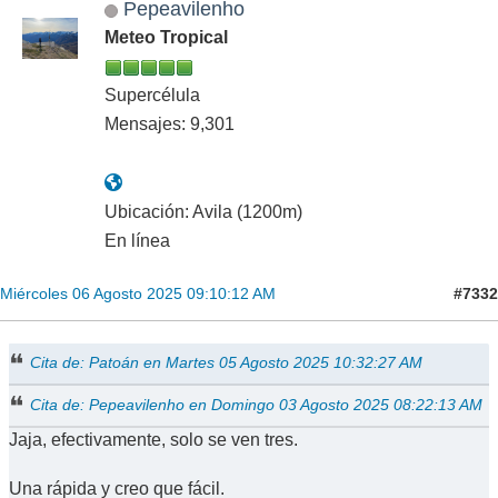
Pepeavilenho
Meteo Tropical
Supercélula
Mensajes: 9,301
Ubicación: Avila (1200m)
En línea
#7332
Miércoles 06 Agosto 2025 09:10:12 AM
Cita de: Patoán en Martes 05 Agosto 2025 10:32:27 AM
Cita de: Pepeavilenho en Domingo 03 Agosto 2025 08:22:13 AM
Jaja, efectivamente, solo se ven tres.
Una rápida y creo que fácil.