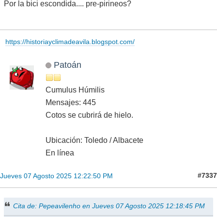
Por la bici escondida.... pre-pirineos?
https://historiayclimadeavila.blogspot.com/
Patoán
Cumulus Húmilis
Mensajes: 445
Cotos se cubrirá de hielo.
Ubicación: Toledo / Albacete
En línea
#7337
Jueves 07 Agosto 2025 12:22:50 PM
Cita de: Pepeavilenho en Jueves 07 Agosto 2025 12:18:45 PM