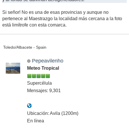
Si señor! No es una de esas provincias y aunque no
pertenece al Maestrazgo la localidad más cercana a la foto
está limítrofe con esta comarca.
Toledo/Albacete - Spain
Pepeavilenho
Meteo Tropical
Supercélula
Mensajes: 9,301
Ubicación: Avila (1200m)
En línea