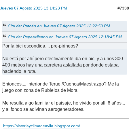
#7338
Jueves 07 Agosto 2025 13:14:23 PM
Cita de: Patoán en Jueves 07 Agosto 2025 12:22:50 PM
Cita de: Pepeavilenho en Jueves 07 Agosto 2025 12:18:45 PM
Por la bici escondida.... pre-pirineos?
No está por ahí pero efectivamente iba en bici y a unos 300-
400 metros hay una carretera asfaltada por donde estaba
haciendo la ruta.
Entonces.... interior de Teruel/Cuenca/Maestrazgo? Me la
juego con zona de Rubielos de Mora.
Me resulta algo familiar el paisaje, he vivido por allí 6 años...
y al fondo se adivinan aerogeneradores.
https://historiayclimadeavila.blogspot.com/