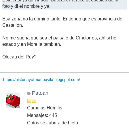
foto y di el nombre y ya.
Esa zona no la domino tanto. Entiendo que es provincia de
Castellón.
No me suena que sea el paisaje de Cinctorres, ahí si he
estado y en Morella también.
Olocau del Rey?
https://historiayclimadeavila.blogspot.com/
Patoán
Cumulus Húmilis
Mensajes: 445
Cotos se cubrirá de hielo.