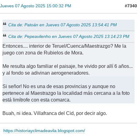
#7340
Jueves 07 Agosto 2025 15:00:32 PM
Cita de: Patoán en Jueves 07 Agosto 2025 13:54:41 PM
Cita de: Pepeavilenho en Jueves 07 Agosto 2025 13:14:23 PM
Entonces.... interior de Teruel/Cuenca/Maestrazgo? Me la
juego con zona de Rubielos de Mora.
Me resulta algo familiar el paisaje, he vivido por allí 6 años...
y al fondo se adivinan aerogeneradores.
Si señor! No es una de esas provincias y aunque no
pertenece al Maestrazgo la localidad más cercana a la foto
está limítrofe con esta comarca.
Buah, ni idea. Villafranca del Cid, por decir algo.
https://historiayclimadeavila.blogspot.com/