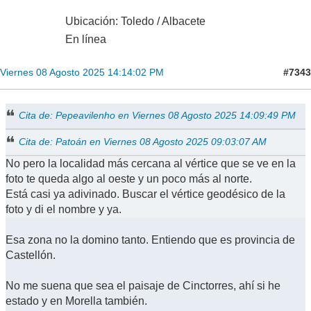
Ubicación: Toledo / Albacete
En línea
#7343
Viernes 08 Agosto 2025 14:14:02 PM
Cita de: Pepeavilenho en Viernes 08 Agosto 2025 14:09:49 PM
Cita de: Patoán en Viernes 08 Agosto 2025 09:03:07 AM
No pero la localidad más cercana al vértice que se ve en la
foto te queda algo al oeste y un poco más al norte.
Está casi ya adivinado. Buscar el vértice geodésico de la
foto y di el nombre y ya.
Esa zona no la domino tanto. Entiendo que es provincia de
Castellón.
No me suena que sea el paisaje de Cinctorres, ahí si he
estado y en Morella también.