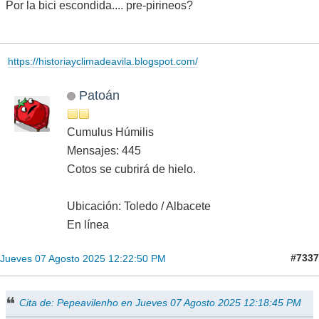
Por la bici escondida.... pre-pirineos?
https://historiayclimadeavila.blogspot.com/
Patoán
Cumulus Húmilis
Mensajes: 445
Cotos se cubrirá de hielo.
Ubicación: Toledo / Albacete
En línea
#7337
Jueves 07 Agosto 2025 12:22:50 PM
Cita de: Pepeavilenho en Jueves 07 Agosto 2025 12:18:45 PM