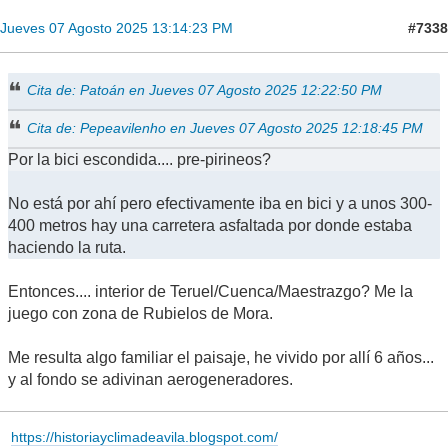
#7338
Jueves 07 Agosto 2025 13:14:23 PM
Cita de: Patoán en Jueves 07 Agosto 2025 12:22:50 PM
Cita de: Pepeavilenho en Jueves 07 Agosto 2025 12:18:45 PM
Por la bici escondida.... pre-pirineos?
No está por ahí pero efectivamente iba en bici y a unos 300-
400 metros hay una carretera asfaltada por donde estaba
haciendo la ruta.
Entonces.... interior de Teruel/Cuenca/Maestrazgo? Me la
juego con zona de Rubielos de Mora.
Me resulta algo familiar el paisaje, he vivido por allí 6 años...
y al fondo se adivinan aerogeneradores.
https://historiayclimadeavila.blogspot.com/