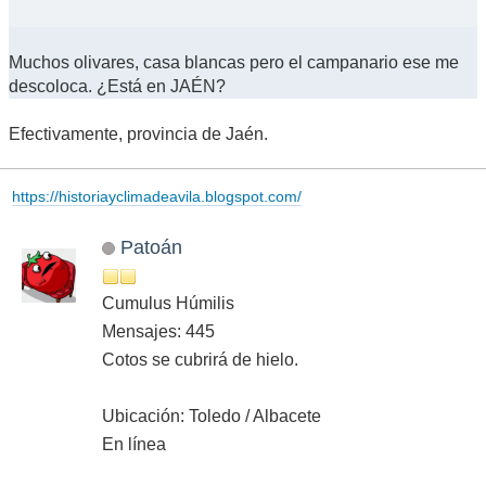
Muchos olivares, casa blancas pero el campanario ese me
descoloca. ¿Está en JAÉN?
Efectivamente, provincia de Jaén.
https://historiayclimadeavila.blogspot.com/
Patoán
Cumulus Húmilis
Mensajes: 445
Cotos se cubrirá de hielo.
Ubicación: Toledo / Albacete
En línea