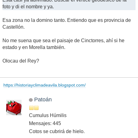
foto y di el nombre y ya.
Esa zona no la domino tanto. Entiendo que es provincia de
Castellón.
No me suena que sea el paisaje de Cinctorres, ahí si he
estado y en Morella también.
Olocau del Rey?
https://historiayclimadeavila.blogspot.com/
Patoán
Cumulus Húmilis
Mensajes: 445
Cotos se cubrirá de hielo.