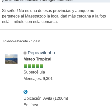
Si señor! No es una de esas provincias y aunque no
pertenece al Maestrazgo la localidad más cercana a la foto
está limítrofe con esta comarca.
Toledo/Albacete - Spain
Pepeavilenho
Meteo Tropical
Supercélula
Mensajes: 9,301
Ubicación: Avila (1200m)
En línea