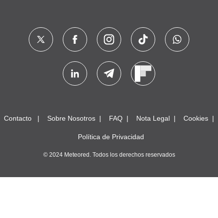
Contacto
Sobre Nosotros
FAQ
Nota Legal
Cookies
Política de Privacidad
© 2024 Meteored. Todos los derechos reservados