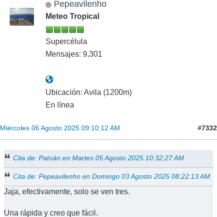
Pepeavilenho
Meteo Tropical
Supercélula
Mensajes: 9,301
Ubicación: Avila (1200m)
En línea
#7332
Miércoles 06 Agosto 2025 09:10:12 AM
Cita de: Patoán en Martes 05 Agosto 2025 10:32:27 AM
Cita de: Pepeavilenho en Domingo 03 Agosto 2025 08:22:13 AM
Jaja, efectivamente, solo se ven tres.
Una rápida y creo que fácil.