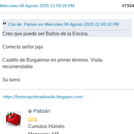
#7334
Miércoles 06 Agosto 2025 12:59:26 PM
Cita de: Patoán en Miércoles 06 Agosto 2025 12:49:10 PM
Creo que puede ser Baños de la Encina.
Correcto señor jaja
Castillo de Burgalimar en primer término. Visita
recomendable
Su turno
https://historiayclimadeavila.blogspot.com/
Patoán
Cumulus Húmilis