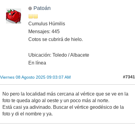
Patoán
Cumulus Húmilis
Mensajes: 445
Cotos se cubrirá de hielo.
Ubicación: Toledo / Albacete
En línea
#7341
Viernes 08 Agosto 2025 09:03:07 AM
No pero la localidad más cercana al vértice que se ve en la
foto te queda algo al oeste y un poco más al norte.
Está casi ya adivinado. Buscar el vértice geodésico de la
foto y di el nombre y ya.