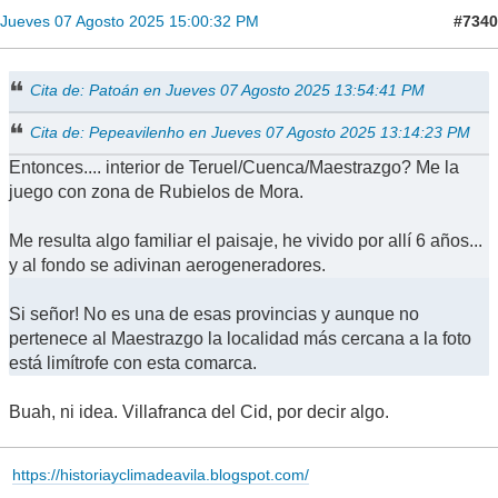
#7340
Jueves 07 Agosto 2025 15:00:32 PM
Cita de: Patoán en Jueves 07 Agosto 2025 13:54:41 PM
Cita de: Pepeavilenho en Jueves 07 Agosto 2025 13:14:23 PM
Entonces.... interior de Teruel/Cuenca/Maestrazgo? Me la
juego con zona de Rubielos de Mora.
Me resulta algo familiar el paisaje, he vivido por allí 6 años...
y al fondo se adivinan aerogeneradores.
Si señor! No es una de esas provincias y aunque no
pertenece al Maestrazgo la localidad más cercana a la foto
está limítrofe con esta comarca.
Buah, ni idea. Villafranca del Cid, por decir algo.
https://historiayclimadeavila.blogspot.com/