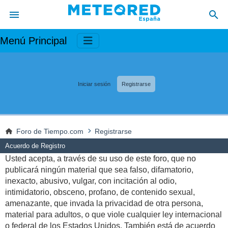
Menú Principal
Iniciar sesión
Registrarse
Foro de Tiempo.com
Registrarse
Acuerdo de Registro
Usted acepta, a través de su uso de este foro, que no
publicará ningún material que sea falso, difamatorio,
inexacto, abusivo, vulgar, con incitación al odio,
intimidatorio, obsceno, profano, de contenido sexual,
amenazante, que invada la privacidad de otra persona,
material para adultos, o que viole cualquier ley internacional
o federal de los Estados Unidos. También está de acuerdo