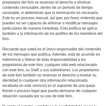
propietario del foro se reservan el derecho a eliminar
contenido censurable, dentro de un período de tiempo
razonable, si determinan que la eliminación es necesaria.
Este es un proceso manual, así que, por favor, entienda que
pueden no ser capaces de eliminar o modificar mensajes
particulares de manera inmediata. Esta política se aplica
también a la información de los perfiles de los miembros del
foro.
Recuerde que usted es el único responsable del contenido
de los mensajes que publica. Además, está de acuerdo en
indemnizar y liberar de toda responsabilidad a los
propietarios de este foro, cualquier sitio web relacionado
con este foro, su Staff, y sus subsidiarios. Los propietarios
de este foro también se reservan el derecho a revelar su
identidad (o cualquier otra información relacionada
recabada en este servicio) en el supuesto de una queja
formal o proceso legal que pueda derivarse de cualquier
situación causada por su uso de este foro.