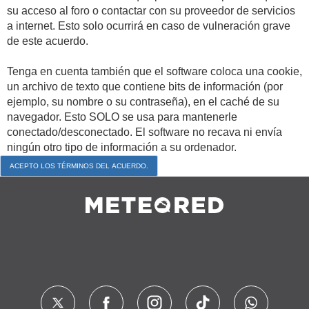
su acceso al foro o contactar con su proveedor de servicios
a internet. Esto solo ocurrirá en caso de vulneración grave
de este acuerdo.
Tenga en cuenta también que el software coloca una cookie,
un archivo de texto que contiene bits de información (por
ejemplo, su nombre o su contraseña), en el caché de su
navegador. Esto SOLO se usa para mantenerle
conectado/desconectado. El software no recava ni envía
ningún otro tipo de información a su ordenador.