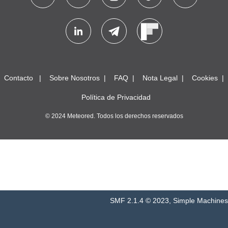
Contacto
Sobre Nosotros
FAQ
Nota Legal
Cookies
Política de Privacidad
© 2024 Meteored. Todos los derechos reservados
SMF 2.1.4 © 2023
,
Simple Machines