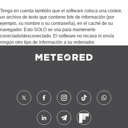
Tenga en cuenta también que el software coloca una cookie,
un archivo de texto que contiene bits de información (por
ejemplo, su nombre o su contraseña), en el caché de su
navegador. Esto SOLO se usa para mantenerle
conectado/desconectado. El software no recava ni envía
ningún otro tipo de información a su ordenador.