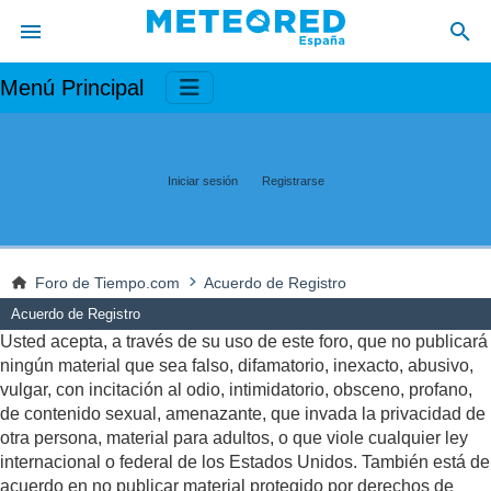
Menú Principal
Iniciar sesión
Registrarse
Foro de Tiempo.com
Acuerdo de Registro
Acuerdo de Registro
Usted acepta, a través de su uso de este foro, que no publicará
ningún material que sea falso, difamatorio, inexacto, abusivo,
vulgar, con incitación al odio, intimidatorio, obsceno, profano,
de contenido sexual, amenazante, que invada la privacidad de
otra persona, material para adultos, o que viole cualquier ley
internacional o federal de los Estados Unidos. También está de
acuerdo en no publicar material protegido por derechos de