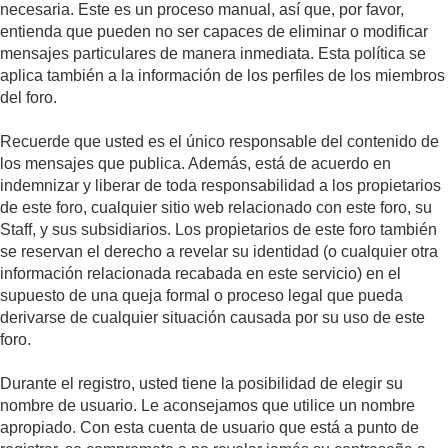
necesaria. Este es un proceso manual, así que, por favor,
entienda que pueden no ser capaces de eliminar o modificar
mensajes particulares de manera inmediata. Esta política se
aplica también a la información de los perfiles de los miembros
del foro.
Recuerde que usted es el único responsable del contenido de
los mensajes que publica. Además, está de acuerdo en
indemnizar y liberar de toda responsabilidad a los propietarios
de este foro, cualquier sitio web relacionado con este foro, su
Staff, y sus subsidiarios. Los propietarios de este foro también
se reservan el derecho a revelar su identidad (o cualquier otra
información relacionada recabada en este servicio) en el
supuesto de una queja formal o proceso legal que pueda
derivarse de cualquier situación causada por su uso de este
foro.
Durante el registro, usted tiene la posibilidad de elegir su
nombre de usuario. Le aconsejamos que utilice un nombre
apropiado. Con esta cuenta de usuario que está a punto de