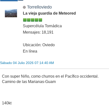
Torrelloviedo
La vieja guardia de Meteored
Supercélula Tornádica
Mensajes: 18,191
Ubicación: Oviedo
En línea
Sábado 04 Julio 2026 07:14:40 AM
Con super Niño, como churros en el Pacífico occidental.
Camino de las Marianas-Guam
140kt