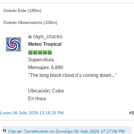
Oviedo Este (180m)
Oviedo Observatorio (336m)
rayo_cruces
Meteo Tropical
Supercélula
Mensajes: 6,890
"The long black cloud it`s coming down..."
Ubicación: Cuba
En línea
#2
Lunes 06 Julio 2026 13:18:26 PM
Cita de: Torrelloviedo en Domingo 05 Julio 2026 17:27:08 PM