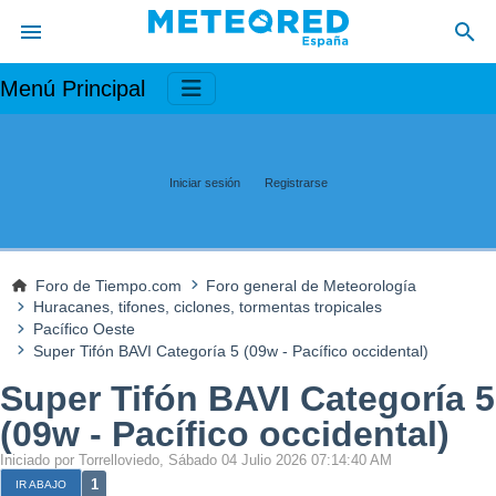
Menú Principal
Iniciar sesión
Registrarse
Foro de Tiempo.com
Foro general de Meteorología
Huracanes, tifones, ciclones, tormentas tropicales
Pacífico Oeste
Super Tifón BAVI Categoría 5 (09w - Pacífico occidental)
Super Tifón BAVI Categoría 5
(09w - Pacífico occidental)
Iniciado por Torrelloviedo, Sábado 04 Julio 2026 07:14:40 AM
1
IR ABAJO