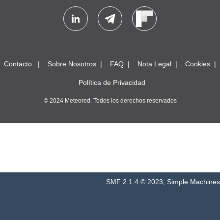
Contacto
Sobre Nosotros
FAQ
Nota Legal
Cookies
Política de Privacidad
© 2024 Meteored. Todos los derechos reservados
SMF 2.1.4 © 2023
,
Simple Machines