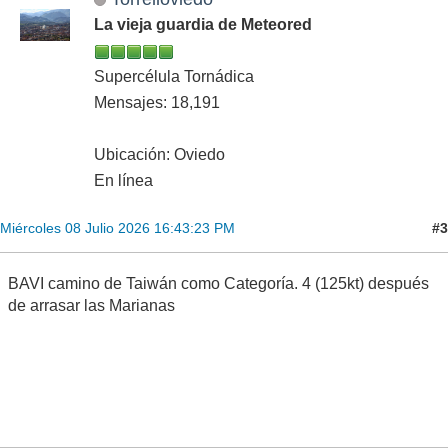
La vieja guardia de Meteored
Supercélula Tornádica
Mensajes: 18,191
Ubicación: Oviedo
En línea
#3
Miércoles 08 Julio 2026 16:43:23 PM
BAVI camino de Taiwán como Categoría. 4 (125kt) después
de arrasar las Marianas