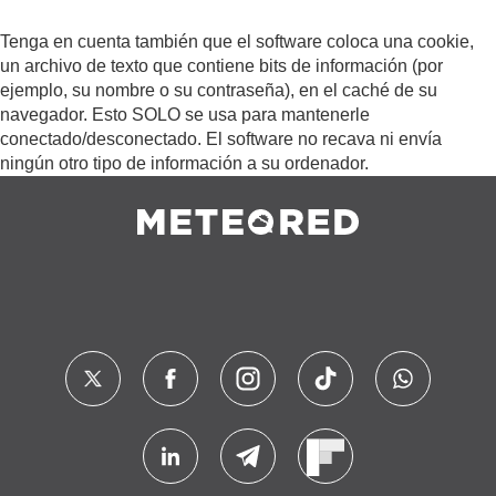
Tenga en cuenta también que el software coloca una cookie,
un archivo de texto que contiene bits de información (por
ejemplo, su nombre o su contraseña), en el caché de su
navegador. Esto SOLO se usa para mantenerle
conectado/desconectado. El software no recava ni envía
ningún otro tipo de información a su ordenador.