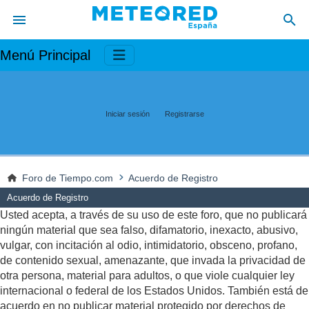
Menú Principal
Iniciar sesión
Registrarse
Foro de Tiempo.com
Acuerdo de Registro
Acuerdo de Registro
Usted acepta, a través de su uso de este foro, que no publicará
ningún material que sea falso, difamatorio, inexacto, abusivo,
vulgar, con incitación al odio, intimidatorio, obsceno, profano,
de contenido sexual, amenazante, que invada la privacidad de
otra persona, material para adultos, o que viole cualquier ley
internacional o federal de los Estados Unidos. También está de
acuerdo en no publicar material protegido por derechos de