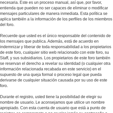
necesaria. Este es un proceso manual, así que, por favor,
entienda que pueden no ser capaces de eliminar o modificar
mensajes particulares de manera inmediata. Esta política se
aplica también a la información de los perfiles de los miembros
del foro.
Recuerde que usted es el único responsable del contenido de
los mensajes que publica. Además, está de acuerdo en
indemnizar y liberar de toda responsabilidad a los propietarios
de este foro, cualquier sitio web relacionado con este foro, su
Staff, y sus subsidiarios. Los propietarios de este foro también
se reservan el derecho a revelar su identidad (o cualquier otra
información relacionada recabada en este servicio) en el
supuesto de una queja formal o proceso legal que pueda
derivarse de cualquier situación causada por su uso de este
foro.
Durante el registro, usted tiene la posibilidad de elegir su
nombre de usuario. Le aconsejamos que utilice un nombre
apropiado. Con esta cuenta de usuario que está a punto de