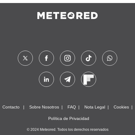
Contacto
Sobre Nosotros
FAQ
Nota Legal
Cookies
Política de Privacidad
© 2024 Meteored. Todos los derechos reservados