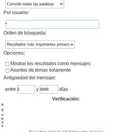
Por usuario:
Orden de búsqueda:
Opciones:
Mostrar los resultados como mensajes
Asuntos de temas solamente
Antigüedad del mensaje:
entre
y
días
Verificación: