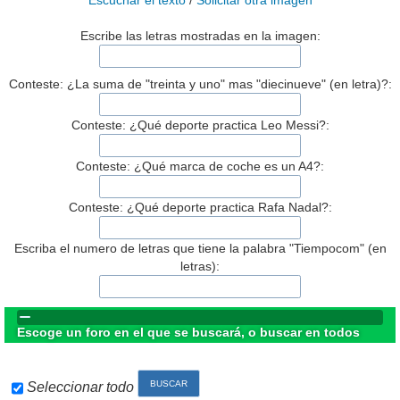
Escuchar el texto
/
Solicitar otra imagen
Escribe las letras mostradas en la imagen:
Conteste: ¿La suma de "treinta y uno" mas "diecinueve" (en letra)?:
Conteste: ¿Qué deporte practica Leo Messi?:
Conteste: ¿Qué marca de coche es un A4?:
Conteste: ¿Qué deporte practica Rafa Nadal?:
Escriba el numero de letras que tiene la palabra "Tiempocom" (en
letras):
Escoge un foro en el que se buscará, o buscar en todos
Seleccionar todo