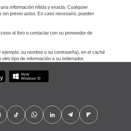
 una información nítida y exacta. Cualquier
 o sin previo aviso. En caso necesario, pueden
ceso al foro o contactar con su proveedor de
r ejemplo, su nombre o su contraseña), en el caché
otro tipo de información a su ordenador.