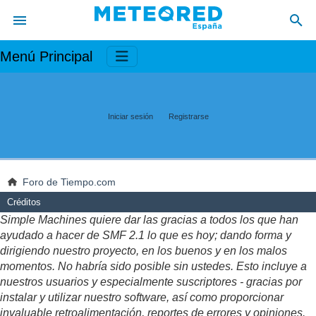
Menú Principal
Iniciar sesión
Registrarse
Foro de Tiempo.com
Créditos
Simple Machines quiere dar las gracias a todos los que han
ayudado a hacer de SMF 2.1 lo que es hoy; dando forma y
dirigiendo nuestro proyecto, en los buenos y en los malos
momentos. No habría sido posible sin ustedes. Esto incluye a
nuestros usuarios y especialmente suscriptores - gracias por
instalar y utilizar nuestro software, así como proporcionar
invaluable retroalimentación, reportes de errores y opiniones.