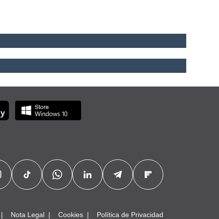
Nota Legal
Cookies
Política de Privacidad