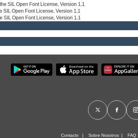
r the SIL Open Font License, Version 1.1
the SIL Open Font License, Version 1.1
he SIL Open Font License, Version 1.1
Contacto
Sobre Nosotros
FAQ