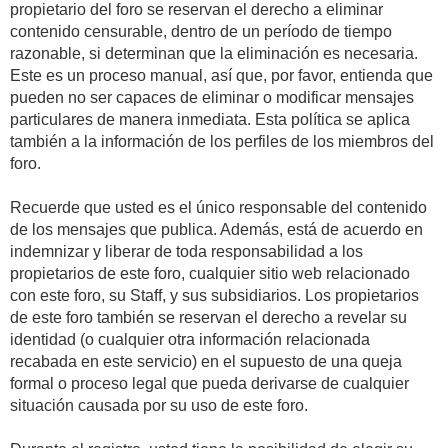
propietario del foro se reservan el derecho a eliminar
contenido censurable, dentro de un período de tiempo
razonable, si determinan que la eliminación es necesaria.
Este es un proceso manual, así que, por favor, entienda que
pueden no ser capaces de eliminar o modificar mensajes
particulares de manera inmediata. Esta política se aplica
también a la información de los perfiles de los miembros del
foro.
Recuerde que usted es el único responsable del contenido
de los mensajes que publica. Además, está de acuerdo en
indemnizar y liberar de toda responsabilidad a los
propietarios de este foro, cualquier sitio web relacionado
con este foro, su Staff, y sus subsidiarios. Los propietarios
de este foro también se reservan el derecho a revelar su
identidad (o cualquier otra información relacionada
recabada en este servicio) en el supuesto de una queja
formal o proceso legal que pueda derivarse de cualquier
situación causada por su uso de este foro.