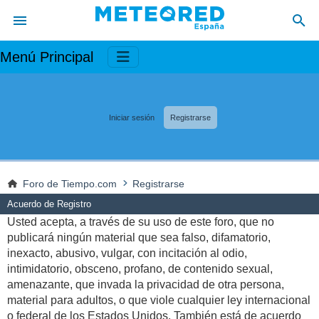
Menú Principal
Iniciar sesión
Registrarse
Foro de Tiempo.com
Registrarse
Acuerdo de Registro
Usted acepta, a través de su uso de este foro, que no
publicará ningún material que sea falso, difamatorio,
inexacto, abusivo, vulgar, con incitación al odio,
intimidatorio, obsceno, profano, de contenido sexual,
amenazante, que invada la privacidad de otra persona,
material para adultos, o que viole cualquier ley internacional
o federal de los Estados Unidos. También está de acuerdo