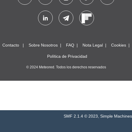
Contacto
Sobre Nosotros
FAQ
Nota Legal
Cookies
Política de Privacidad
© 2024 Meteored. Todos los derechos reservados
SMF 2.1.4 © 2023
,
Simple Machines