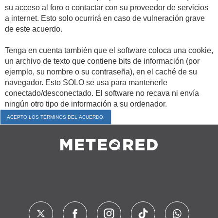
su acceso al foro o contactar con su proveedor de servicios
a internet. Esto solo ocurrirá en caso de vulneración grave
de este acuerdo.
Tenga en cuenta también que el software coloca una cookie,
un archivo de texto que contiene bits de información (por
ejemplo, su nombre o su contraseña), en el caché de su
navegador. Esto SOLO se usa para mantenerle
conectado/desconectado. El software no recava ni envía
ningún otro tipo de información a su ordenador.