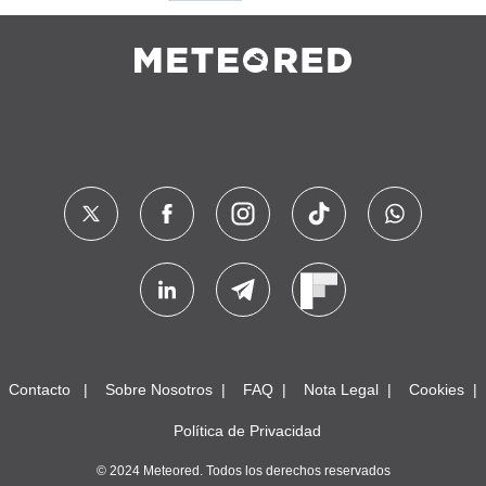
Contacto
Sobre Nosotros
FAQ
Nota Legal
Cookies
Política de Privacidad
© 2024 Meteored. Todos los derechos reservados