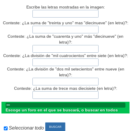
Escribe las letras mostradas en la imagen:
Conteste: ¿La suma de "treinta y uno" mas "diecinueve" (en letra)?:
Conteste: ¿La suma de "cuarenta y uno" más "diecinueve" (en
letra)?:
Conteste: ¿La división de "mil cuatrocientos" entre siete (en letra)?:
Conteste: ¿La división de "dos mil setecientos" entre nueve (en
letra)?:
Conteste: ¿La suma de trece mas diecisiete (en letra)?:
Escoge un foro en el que se buscará, o buscar en todos
Seleccionar todo