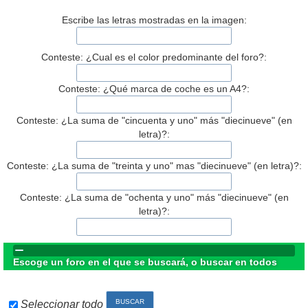
Escribe las letras mostradas en la imagen:
Conteste: ¿Cual es el color predominante del foro?:
Conteste: ¿Qué marca de coche es un A4?:
Conteste: ¿La suma de "cincuenta y uno" más "diecinueve" (en
letra)?:
Conteste: ¿La suma de "treinta y uno" mas "diecinueve" (en letra)?:
Conteste: ¿La suma de "ochenta y uno" más "diecinueve" (en
letra)?:
Escoge un foro en el que se buscará, o buscar en todos
Seleccionar todo