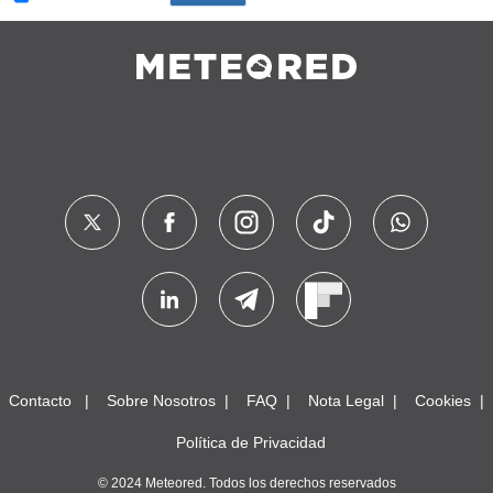
Contacto
Sobre Nosotros
FAQ
Nota Legal
Cookies
Política de Privacidad
© 2024 Meteored. Todos los derechos reservados