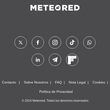
Contacto
Sobre Nosotros
FAQ
Nota Legal
Cookies
Política de Privacidad
© 2024 Meteored. Todos los derechos reservados