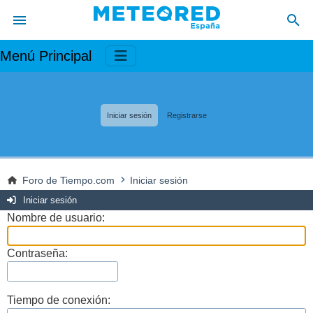
Menú Principal
Iniciar sesión
Registrarse
Foro de Tiempo.com
Iniciar sesión
Iniciar sesión
Nombre de usuario:
Contraseña:
Tiempo de conexión: