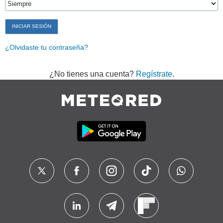
¿Olvidaste tu contraseña?
¿No tienes una cuenta?
Regístrate
.