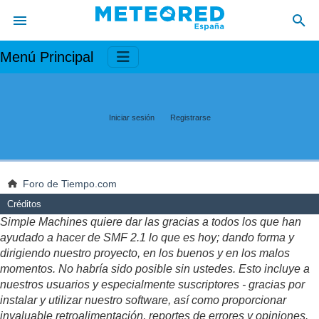
Menú Principal
Iniciar sesión
Registrarse
Foro de Tiempo.com
Créditos
Simple Machines quiere dar las gracias a todos los que han
ayudado a hacer de SMF 2.1 lo que es hoy; dando forma y
dirigiendo nuestro proyecto, en los buenos y en los malos
momentos. No habría sido posible sin ustedes. Esto incluye a
nuestros usuarios y especialmente suscriptores - gracias por
instalar y utilizar nuestro software, así como proporcionar
invaluable retroalimentación, reportes de errores y opiniones.