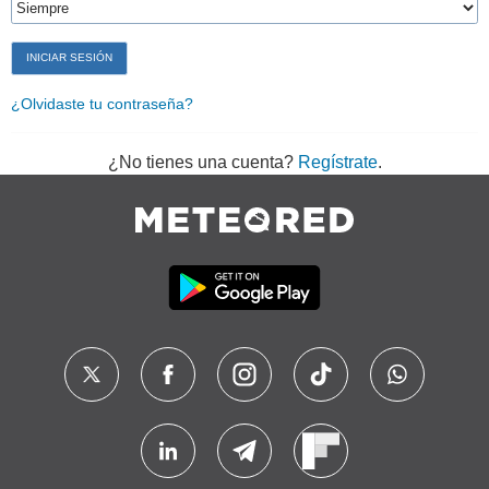
¿Olvidaste tu contraseña?
¿No tienes una cuenta?
Regístrate
.