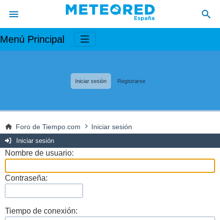
Menú Principal
Iniciar sesión
Registrarse
Foro de Tiempo.com
Iniciar sesión
Iniciar sesión
Nombre de usuario:
Contraseña:
Tiempo de conexión: