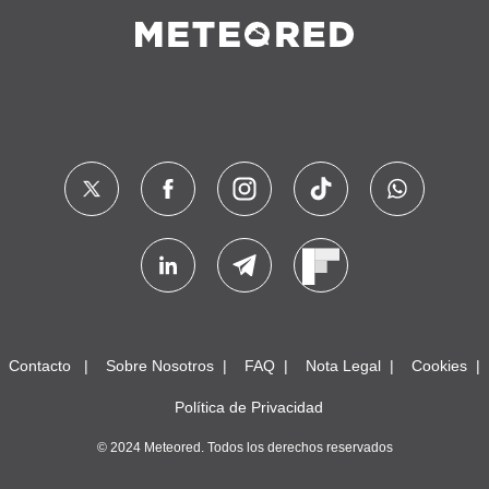
Contacto
Sobre Nosotros
FAQ
Nota Legal
Cookies
Política de Privacidad
© 2024 Meteored. Todos los derechos reservados