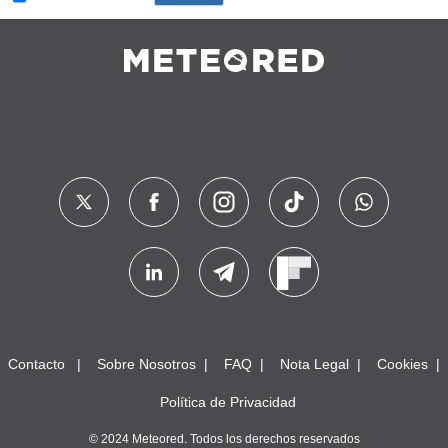
Contacto
Sobre Nosotros
FAQ
Nota Legal
Cookies
Política de Privacidad
© 2024 Meteored. Todos los derechos reservados