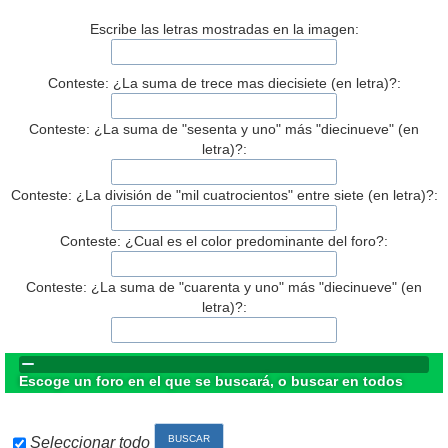
Escribe las letras mostradas en la imagen:
Conteste: ¿La suma de trece mas diecisiete (en letra)?:
Conteste: ¿La suma de "sesenta y uno" más "diecinueve" (en
letra)?:
Conteste: ¿La división de "mil cuatrocientos" entre siete (en letra)?:
Conteste: ¿Cual es el color predominante del foro?:
Conteste: ¿La suma de "cuarenta y uno" más "diecinueve" (en
letra)?:
Escoge un foro en el que se buscará, o buscar en todos
Seleccionar todo