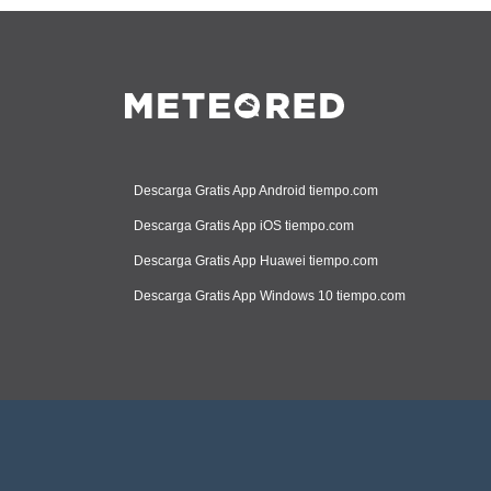
Descarga Gratis App Android tiempo.com
Descarga Gratis App iOS tiempo.com
Descarga Gratis App Huawei tiempo.com
Descarga Gratis App Windows 10 tiempo.com