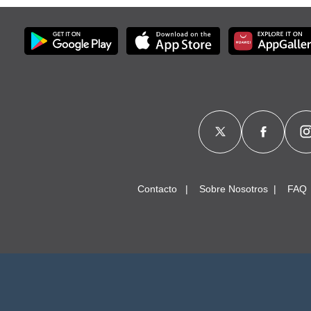
Contacto
Sobre Nosotros
FAQ