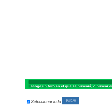
Escoge un foro en el que se buscará, o buscar e
Seleccionar todo