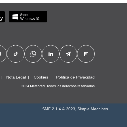
Nota Legal
Cookies
Política de Privacidad
2024 Meteored. Todos los derechos reservados
SMF 2.1.4 © 2023
,
Simple Machines