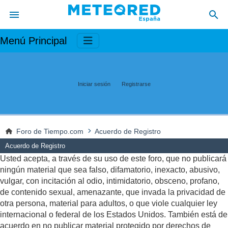
Menú Principal
Iniciar sesión
Registrarse
Foro de Tiempo.com
Acuerdo de Registro
Acuerdo de Registro
Usted acepta, a través de su uso de este foro, que no publicará
ningún material que sea falso, difamatorio, inexacto, abusivo,
vulgar, con incitación al odio, intimidatorio, obsceno, profano,
de contenido sexual, amenazante, que invada la privacidad de
otra persona, material para adultos, o que viole cualquier ley
internacional o federal de los Estados Unidos. También está de
acuerdo en no publicar material protegido por derechos de