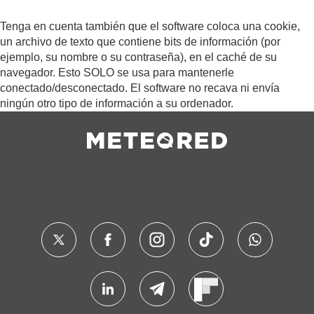
Tenga en cuenta también que el software coloca una cookie,
un archivo de texto que contiene bits de información (por
ejemplo, su nombre o su contraseña), en el caché de su
navegador. Esto SOLO se usa para mantenerle
conectado/desconectado. El software no recava ni envía
ningún otro tipo de información a su ordenador.