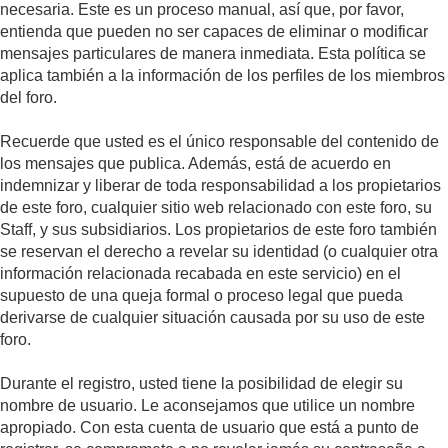
necesaria. Este es un proceso manual, así que, por favor,
entienda que pueden no ser capaces de eliminar o modificar
mensajes particulares de manera inmediata. Esta política se
aplica también a la información de los perfiles de los miembros
del foro.
Recuerde que usted es el único responsable del contenido de
los mensajes que publica. Además, está de acuerdo en
indemnizar y liberar de toda responsabilidad a los propietarios
de este foro, cualquier sitio web relacionado con este foro, su
Staff, y sus subsidiarios. Los propietarios de este foro también
se reservan el derecho a revelar su identidad (o cualquier otra
información relacionada recabada en este servicio) en el
supuesto de una queja formal o proceso legal que pueda
derivarse de cualquier situación causada por su uso de este
foro.
Durante el registro, usted tiene la posibilidad de elegir su
nombre de usuario. Le aconsejamos que utilice un nombre
apropiado. Con esta cuenta de usuario que está a punto de