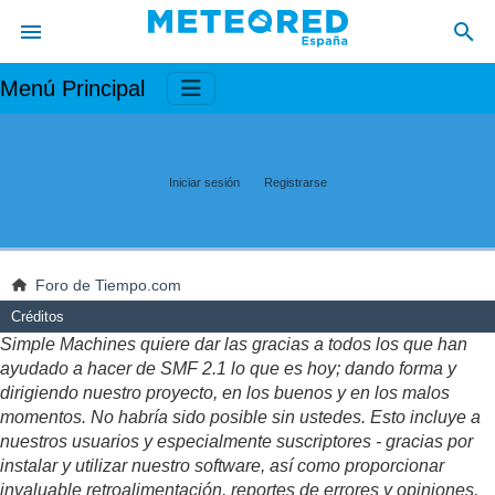
Menú Principal
Iniciar sesión
Registrarse
Foro de Tiempo.com
Créditos
Simple Machines quiere dar las gracias a todos los que han
ayudado a hacer de SMF 2.1 lo que es hoy; dando forma y
dirigiendo nuestro proyecto, en los buenos y en los malos
momentos. No habría sido posible sin ustedes. Esto incluye a
nuestros usuarios y especialmente suscriptores - gracias por
instalar y utilizar nuestro software, así como proporcionar
invaluable retroalimentación, reportes de errores y opiniones.