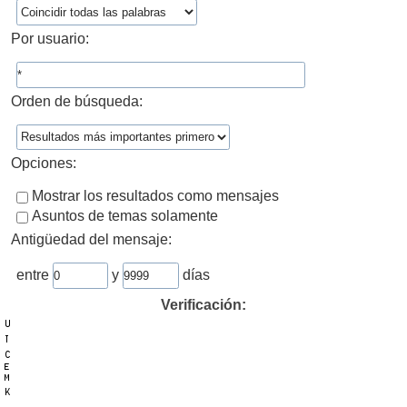
Por usuario:
Orden de búsqueda:
Opciones:
Mostrar los resultados como mensajes
Asuntos de temas solamente
Antigüedad del mensaje:
entre
y
días
Verificación: