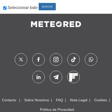
Seleccionar todo
Contacto
Sobre Nosotros
FAQ
Nota Legal
Cookies
Política de Privacidad