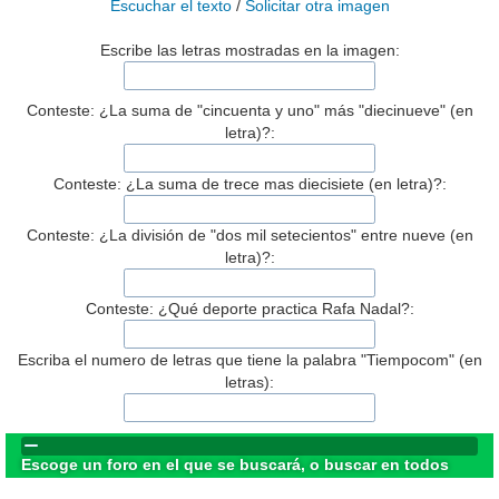
Escuchar el texto
/
Solicitar otra imagen
Escribe las letras mostradas en la imagen:
Conteste: ¿La suma de "cincuenta y uno" más "diecinueve" (en
letra)?:
Conteste: ¿La suma de trece mas diecisiete (en letra)?:
Conteste: ¿La división de "dos mil setecientos" entre nueve (en
letra)?:
Conteste: ¿Qué deporte practica Rafa Nadal?:
Escriba el numero de letras que tiene la palabra "Tiempocom" (en
letras):
Escoge un foro en el que se buscará, o buscar en todos