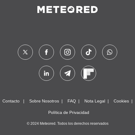
Contacto
Sobre Nosotros
FAQ
Nota Legal
Cookies
Política de Privacidad
© 2024 Meteored. Todos los derechos reservados