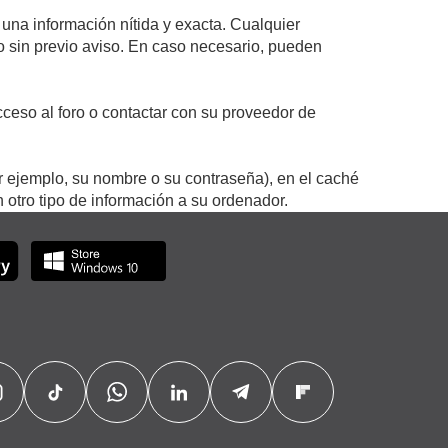
 una información nítida y exacta. Cualquier
 o sin previo aviso. En caso necesario, pueden
ceso al foro o contactar con su proveedor de
r ejemplo, su nombre o su contraseña), en el caché
otro tipo de información a su ordenador.