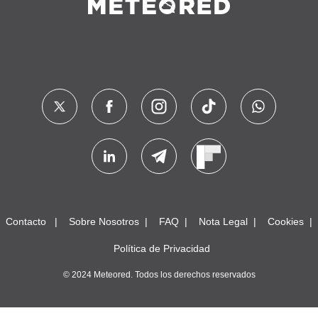
Contacto
Sobre Nosotros
FAQ
Nota Legal
Cookies
Política de Privacidad
© 2024 Meteored. Todos los derechos reservados