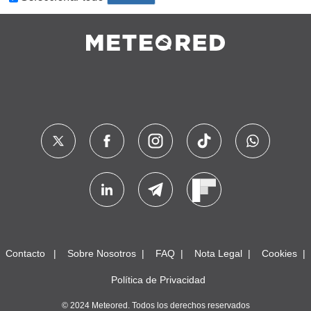
Contacto
Sobre Nosotros
FAQ
Nota Legal
Cookies
Política de Privacidad
© 2024 Meteored. Todos los derechos reservados