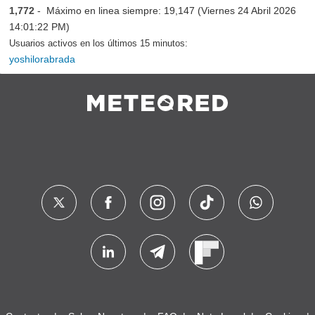
1,772
- Máximo en linea siempre: 19,147 (Viernes 24 Abril 2026
14:01:22 PM)
Usuarios activos en los últimos 15 minutos:
yoshilorabrada