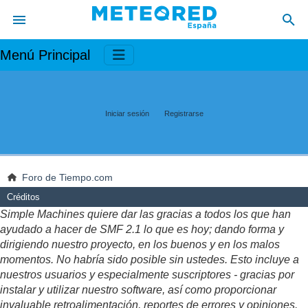
Menú Principal
Iniciar sesión
Registrarse
Foro de Tiempo.com
Créditos
Simple Machines quiere dar las gracias a todos los que han
ayudado a hacer de SMF 2.1 lo que es hoy; dando forma y
dirigiendo nuestro proyecto, en los buenos y en los malos
momentos. No habría sido posible sin ustedes. Esto incluye a
nuestros usuarios y especialmente suscriptores - gracias por
instalar y utilizar nuestro software, así como proporcionar
invaluable retroalimentación, reportes de errores y opiniones.