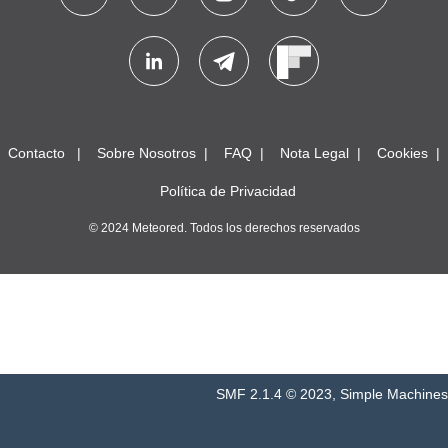
Contacto
Sobre Nosotros
FAQ
Nota Legal
Cookies
Política de Privacidad
© 2024 Meteored. Todos los derechos reservados
SMF 2.1.4 © 2023
,
Simple Machines