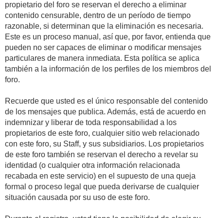
propietario del foro se reservan el derecho a eliminar
contenido censurable, dentro de un período de tiempo
razonable, si determinan que la eliminación es necesaria.
Este es un proceso manual, así que, por favor, entienda que
pueden no ser capaces de eliminar o modificar mensajes
particulares de manera inmediata. Esta política se aplica
también a la información de los perfiles de los miembros del
foro.
Recuerde que usted es el único responsable del contenido
de los mensajes que publica. Además, está de acuerdo en
indemnizar y liberar de toda responsabilidad a los
propietarios de este foro, cualquier sitio web relacionado
con este foro, su Staff, y sus subsidiarios. Los propietarios
de este foro también se reservan el derecho a revelar su
identidad (o cualquier otra información relacionada
recabada en este servicio) en el supuesto de una queja
formal o proceso legal que pueda derivarse de cualquier
situación causada por su uso de este foro.