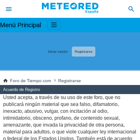
Menú Principal
Iniciar sesión
Registrarse
Foro de Tiempo.com
Registrarse
Acuerdo de Registro
Usted acepta, a través de su uso de este foro, que no
publicará ningún material que sea falso, difamatorio,
inexacto, abusivo, vulgar, con incitación al odio,
intimidatorio, obsceno, profano, de contenido sexual,
amenazante, que invada la privacidad de otra persona,
material para adultos, o que viole cualquier ley internacional
o federal de los Estados Unidos. También está de acuerdo