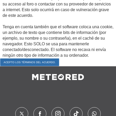
su acceso al foro o contactar con su proveedor de servicios
a internet. Esto solo ocurrirá en caso de vulneración grave
de este acuerdo.
Tenga en cuenta también que el software coloca una cookie,
un archivo de texto que contiene bits de información (por
ejemplo, su nombre o su contraseña), en el caché de su
navegador. Esto SOLO se usa para mantenerle
conectado/desconectado. El software no recava ni envía
ningún otro tipo de información a su ordenador.