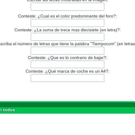
Conteste: ¿Cual es el color predominante del foro?:
Conteste: ¿La suma de trece mas diecisiete (en letra)?:
scriba el numero de letras que tiene la palabra "Tiempocom" (en letras
Conteste: ¿Que es lo contrario de bajar?:
Conteste: ¿Qué marca de coche es un A4?:
n todos