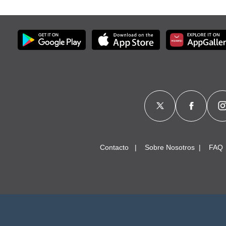
Contacto
Sobre Nosotros
FAQ