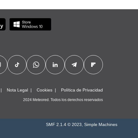
Nota Legal
Cookies
Política de Privacidad
2024 Meteored. Todos los derechos reservados
SMF 2.1.4 © 2023
,
Simple Machines