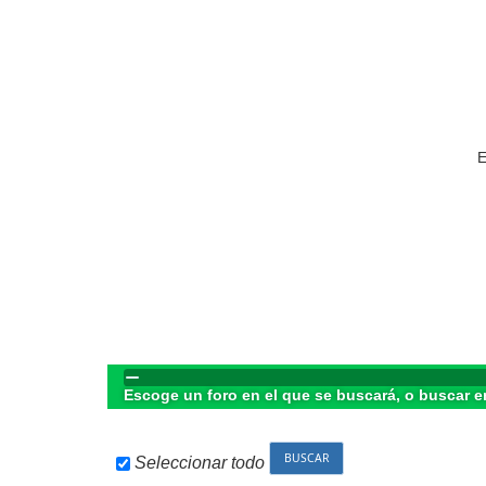
E
Escoge un foro en el que se buscará, o buscar e
Seleccionar todo