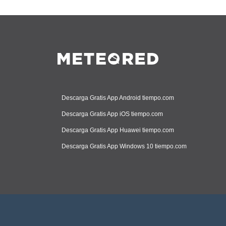
Descarga Gratis App Android tiempo.com
Descarga Gratis App iOS tiempo.com
Descarga Gratis App Huawei tiempo.com
Descarga Gratis App Windows 10 tiempo.com