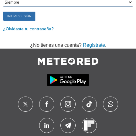
¿Olvidaste tu contraseña?
¿No tienes una cuenta?
Regístrate
.