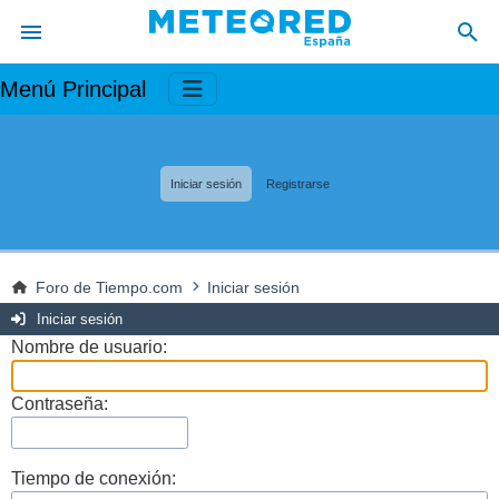
Menú Principal
Iniciar sesión
Registrarse
Foro de Tiempo.com
Iniciar sesión
Iniciar sesión
Nombre de usuario:
Contraseña:
Tiempo de conexión: