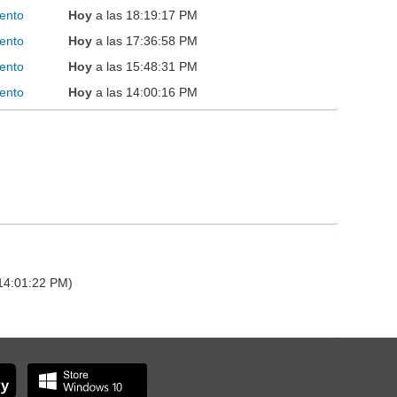
ento
Hoy
a las 18:19:17 PM
ento
Hoy
a las 17:36:58 PM
ento
Hoy
a las 15:48:31 PM
ento
Hoy
a las 14:00:16 PM
 14:01:22 PM)