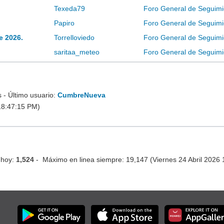
Texeda79
Foro General de Seguimi
Papiro
Foro General de Seguimi
e 2026.
Torrelloviedo
Foro General de Seguimi
saritaa_meteo
Foro General de Seguimi
- Último usuario:
CumbreNueva
18:47:15 PM)
 hoy:
1,524
- Máximo en linea siempre: 19,147 (Viernes 24 Abril 2026