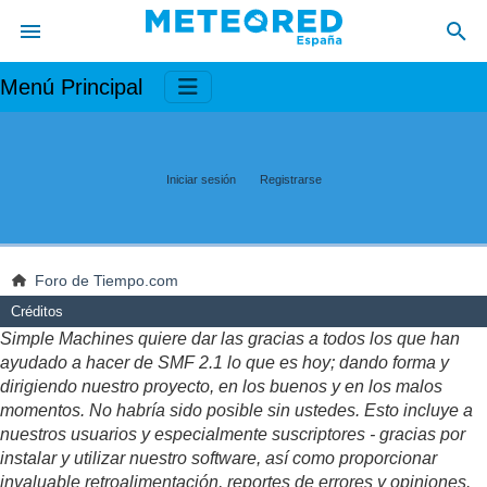
Menú Principal
Iniciar sesión
Registrarse
Foro de Tiempo.com
Créditos
Simple Machines quiere dar las gracias a todos los que han
ayudado a hacer de SMF 2.1 lo que es hoy; dando forma y
dirigiendo nuestro proyecto, en los buenos y en los malos
momentos. No habría sido posible sin ustedes. Esto incluye a
nuestros usuarios y especialmente suscriptores - gracias por
instalar y utilizar nuestro software, así como proporcionar
invaluable retroalimentación, reportes de errores y opiniones.