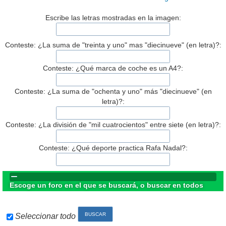
Escribe las letras mostradas en la imagen:
Conteste: ¿La suma de "treinta y uno" mas "diecinueve" (en letra)?:
Conteste: ¿Qué marca de coche es un A4?:
Conteste: ¿La suma de "ochenta y uno" más "diecinueve" (en
letra)?:
Conteste: ¿La división de "mil cuatrocientos" entre siete (en letra)?:
Conteste: ¿Qué deporte practica Rafa Nadal?:
Escoge un foro en el que se buscará, o buscar en todos
Seleccionar todo