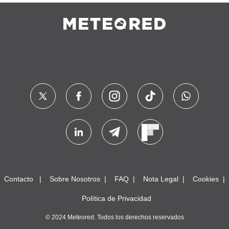
Contacto
Sobre Nosotros
FAQ
Nota Legal
Cookies
Política de Privacidad
© 2024 Meteored. Todos los derechos reservados