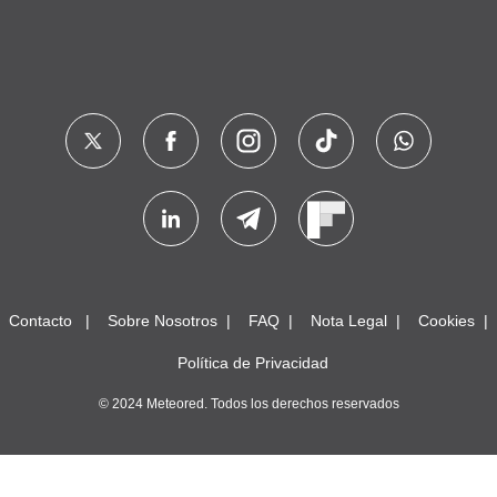
Contacto
Sobre Nosotros
FAQ
Nota Legal
Cookies
Política de Privacidad
© 2024 Meteored. Todos los derechos reservados