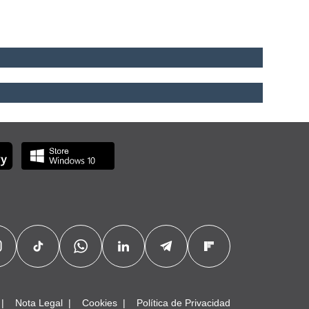
Nota Legal
Cookies
Política de Privacidad