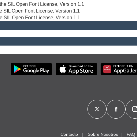
r the SIL Open Font License, Version 1.1
the SIL Open Font License, Version 1.1
he SIL Open Font License, Version 1.1
Contacto
Sobre Nosotros
FAQ