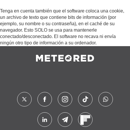
Tenga en cuenta también que el software coloca una cookie,
un archivo de texto que contiene bits de información (por
ejemplo, su nombre o su contraseña), en el caché de su
navegador. Esto SOLO se usa para mantenerle
conectado/desconectado. El software no recava ni envía
ningún otro tipo de información a su ordenador.