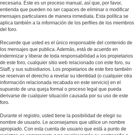
necesaria. Este es un proceso manual, así que, por favor,
entienda que pueden no ser capaces de eliminar o modificar
mensajes particulares de manera inmediata. Esta política se
aplica también a la información de los perfiles de los miembros
del foro.
Recuerde que usted es el único responsable del contenido de
los mensajes que publica. Además, está de acuerdo en
indemnizar y liberar de toda responsabilidad a los propietarios
de este foro, cualquier sitio web relacionado con este foro, su
Staff, y sus subsidiarios. Los propietarios de este foro también
se reservan el derecho a revelar su identidad (o cualquier otra
información relacionada recabada en este servicio) en el
supuesto de una queja formal o proceso legal que pueda
derivarse de cualquier situación causada por su uso de este
foro.
Durante el registro, usted tiene la posibilidad de elegir su
nombre de usuario. Le aconsejamos que utilice un nombre
apropiado. Con esta cuenta de usuario que está a punto de