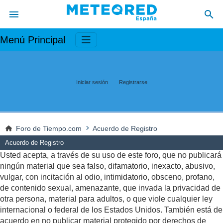
Menú Principal
Iniciar sesión
Registrarse
Foro de Tiempo.com
Acuerdo de Registro
Acuerdo de Registro
Usted acepta, a través de su uso de este foro, que no publicará
ningún material que sea falso, difamatorio, inexacto, abusivo,
vulgar, con incitación al odio, intimidatorio, obsceno, profano,
de contenido sexual, amenazante, que invada la privacidad de
otra persona, material para adultos, o que viole cualquier ley
internacional o federal de los Estados Unidos. También está de
acuerdo en no publicar material protegido por derechos de