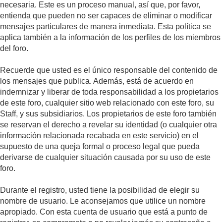
necesaria. Este es un proceso manual, así que, por favor,
entienda que pueden no ser capaces de eliminar o modificar
mensajes particulares de manera inmediata. Esta política se
aplica también a la información de los perfiles de los miembros
del foro.
Recuerde que usted es el único responsable del contenido de
los mensajes que publica. Además, está de acuerdo en
indemnizar y liberar de toda responsabilidad a los propietarios
de este foro, cualquier sitio web relacionado con este foro, su
Staff, y sus subsidiarios. Los propietarios de este foro también
se reservan el derecho a revelar su identidad (o cualquier otra
información relacionada recabada en este servicio) en el
supuesto de una queja formal o proceso legal que pueda
derivarse de cualquier situación causada por su uso de este
foro.
Durante el registro, usted tiene la posibilidad de elegir su
nombre de usuario. Le aconsejamos que utilice un nombre
apropiado. Con esta cuenta de usuario que está a punto de