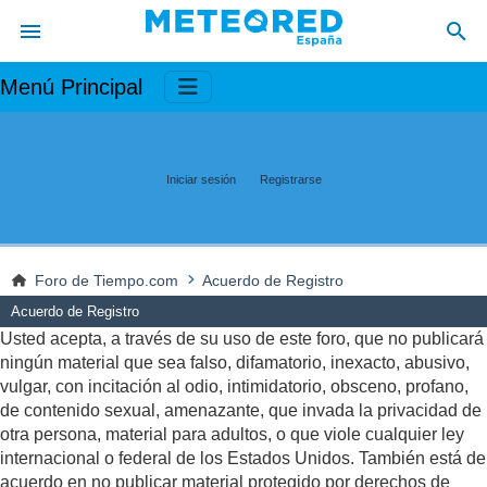
Menú Principal
Iniciar sesión
Registrarse
Foro de Tiempo.com
Acuerdo de Registro
Acuerdo de Registro
Usted acepta, a través de su uso de este foro, que no publicará
ningún material que sea falso, difamatorio, inexacto, abusivo,
vulgar, con incitación al odio, intimidatorio, obsceno, profano,
de contenido sexual, amenazante, que invada la privacidad de
otra persona, material para adultos, o que viole cualquier ley
internacional o federal de los Estados Unidos. También está de
acuerdo en no publicar material protegido por derechos de