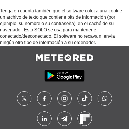
Tenga en cuenta también que el software coloca una cookie,
un archivo de texto que contiene bits de información (por
ejemplo, su nombre o su contraseña), en el caché de su
navegador. Esto SOLO se usa para mantenerle
conectado/desconectado. El software no recava ni envía
ningún otro tipo de información a su ordenador.