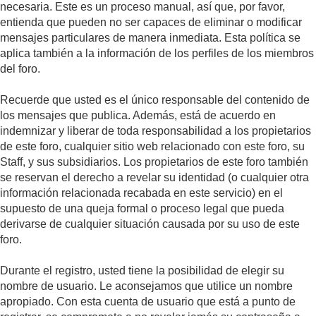
necesaria. Este es un proceso manual, así que, por favor,
entienda que pueden no ser capaces de eliminar o modificar
mensajes particulares de manera inmediata. Esta política se
aplica también a la información de los perfiles de los miembros
del foro.
Recuerde que usted es el único responsable del contenido de
los mensajes que publica. Además, está de acuerdo en
indemnizar y liberar de toda responsabilidad a los propietarios
de este foro, cualquier sitio web relacionado con este foro, su
Staff, y sus subsidiarios. Los propietarios de este foro también
se reservan el derecho a revelar su identidad (o cualquier otra
información relacionada recabada en este servicio) en el
supuesto de una queja formal o proceso legal que pueda
derivarse de cualquier situación causada por su uso de este
foro.
Durante el registro, usted tiene la posibilidad de elegir su
nombre de usuario. Le aconsejamos que utilice un nombre
apropiado. Con esta cuenta de usuario que está a punto de