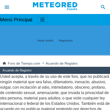
Menú Principal
Iniciar sesión
Registrarse
Foro de Tiempo.com
Acuerdo de Registro
Acuerdo de Registro
Usted acepta, a través de su uso de este foro, que no publicará
ningún material que sea falso, difamatorio, inexacto, abusivo,
vulgar, con incitación al odio, intimidatorio, obsceno, profano,
de contenido sexual, amenazante, que invada la privacidad de
otra persona, material para adultos, o que viole cualquier ley
internacional o federal de los Estados Unidos. También está de
acuerdo en no publicar material protegido por derechos de